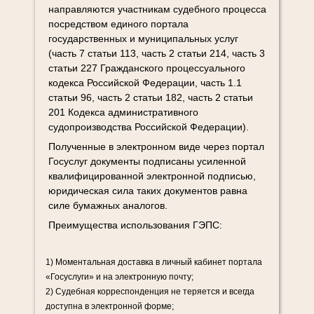
направляются участникам судебного процесса
посредством единого портала
государственных и муниципальных услуг
(часть 7 статьи 113, часть 2 статьи 214, часть 3
статьи 227 Гражданского процессуального
кодекса Российской Федерации, часть 1.1
статьи 96, часть 2 статьи 182, часть 2 статьи
201 Кодекса административного
судопроизводства Российской Федерации).
Полученные в электронном виде через портал
Госуслуг документы подписаны усиленной
квалифицированной электронной подписью,
юридическая сила таких документов равна
силе бумажных аналогов.
Преимущества использования ГЭПС:
1) Моментальная доставка в личный кабинет портала
«Госуслуги» и на электронную почту;
2) Судебная корреспонденция не теряется и всегда
доступна в электронной форме;