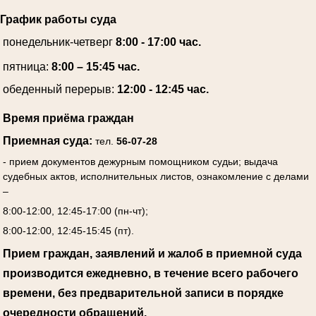
График работы суда
понедельник-четверг
8:00 - 17:00 час.
пятница:
8:00 – 15:45 час.
обеденный перерыв:
12:00 - 12:45 час.
Время приёма граждан
Приемная суда:
тел.
56-07-28
- прием документов дежурным помощником судьи; выдача
судебных актов, исполнительных листов, ознакомление с делами
–
8:00-12:00, 12:45-17:00 (пн-чт);
8:00-12:00, 12:45-15:45 (пт).
Прием граждан, заявлений и жалоб в приемной суда
производится ежедневно, в течение всего рабочего
времени, без предварительной записи в порядке
очередности обращений.