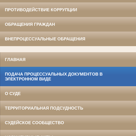
ПРОТИВОДЕЙСТВИЕ КОРРУПЦИИ
ОБРАЩЕНИЯ ГРАЖДАН
ВНЕПРОЦЕССУАЛЬНЫЕ ОБРАЩЕНИЯ
ГЛАВНАЯ
ПОДАЧА ПРОЦЕССУАЛЬНЫХ ДОКУМЕНТОВ В
ЭЛЕКТРОННОМ ВИДЕ
О СУДЕ
ТЕРРИТОРИАЛЬНАЯ ПОДСУДНОСТЬ
СУДЕЙСКОЕ СООБЩЕСТВО