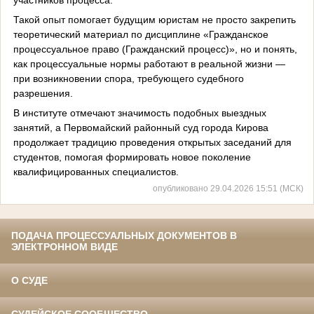
участников процесса.
Такой опыт помогает будущим юристам не просто закрепить
теоретический материал по дисциплине «Гражданское
процессуальное право (Гражданский процесс)», но и понять,
как процессуальные нормы работают в реальной жизни —
при возникновении спора, требующего судебного
разрешения.
В институте отмечают значимость подобных выездных
занятий, а Первомайский районный суд города Кирова
продолжает традицию проведения открытых заседаний для
студентов, помогая формировать новое поколение
квалифицированных специалистов.
опубликовано 29.04.2026 15:51 (МСК)
ПОДАЧА ПРОЦЕССУАЛЬНЫХ ДОКУМЕНТОВ В
ЭЛЕКТРОННОМ ВИДЕ
О СУДЕ
СУДЕЙСКОЕ СООБЩЕСТВО