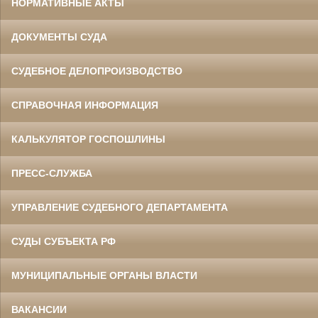
НОРМАТИВНЫЕ АКТЫ
ДОКУМЕНТЫ СУДА
СУДЕБНОЕ ДЕЛОПРОИЗВОДСТВО
СПРАВОЧНАЯ ИНФОРМАЦИЯ
КАЛЬКУЛЯТОР ГОСПОШЛИНЫ
ПРЕСС-СЛУЖБА
УПРАВЛЕНИЕ СУДЕБНОГО ДЕПАРТАМЕНТА
СУДЫ СУБЪЕКТА РФ
МУНИЦИПАЛЬНЫЕ ОРГАНЫ ВЛАСТИ
ВАКАНСИИ