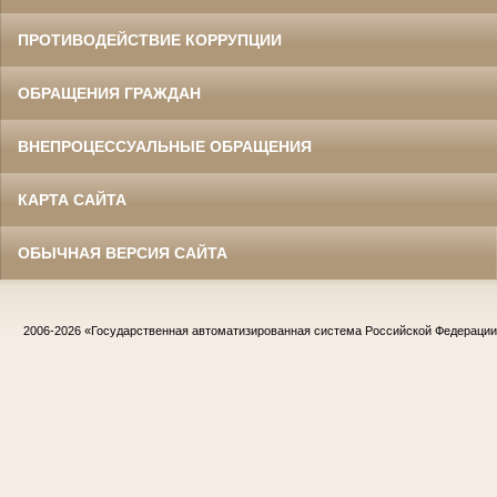
ПРОТИВОДЕЙСТВИЕ КОРРУПЦИИ
ОБРАЩЕНИЯ ГРАЖДАН
ВНЕПРОЦЕССУАЛЬНЫЕ ОБРАЩЕНИЯ
КАРТА САЙТА
ОБЫЧНАЯ ВЕРСИЯ САЙТА
2006-2026
«Государственная автоматизированная система Российской Федераци