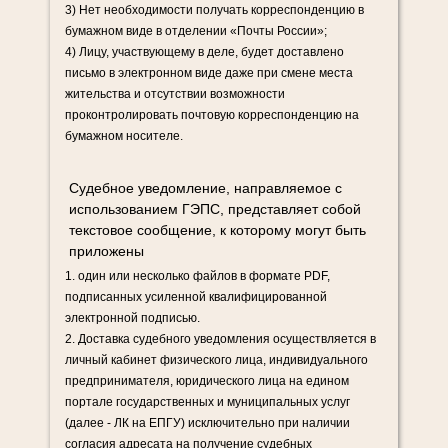
3) Нет необходимости получать корреспонденцию в
бумажном виде в отделении «Почты России»;
4) Лицу, участвующему в деле, будет доставлено
письмо в электронном виде даже при смене места
жительства и отсутствии возможности
проконтролировать почтовую корреспонденцию на
бумажном носителе.
Судебное уведомление, направляемое с
использованием ГЭПС, представляет собой
текстовое сообщение, к которому могут быть
приложены
1. один или несколько файлов в формате PDF,
подписанных усиленной квалифицированной
электронной подписью.
2. Доставка судебного уведомления осуществляется в
личный кабинет физического лица, индивидуального
предпринимателя, юридического лица на едином
портале государственных и муниципальных услуг
(далее - ЛК на ЕПГУ) исключительно при наличии
согласия адресата на получение судебных