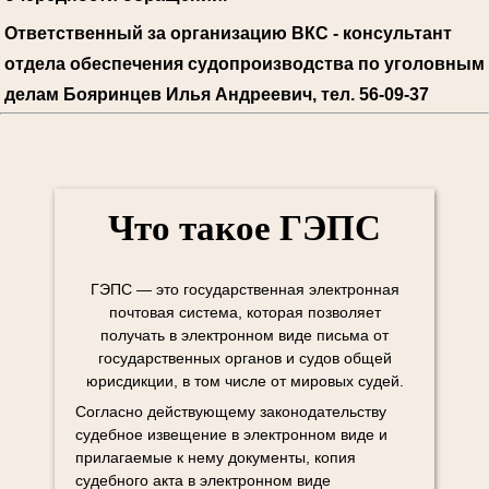
Ответственный за организацию ВКС - консультант
отдела обеспечения судопроизводства по уголовным
делам Бояринцев Илья Андреевич, тел. 56-09-37
Что такое ГЭПС
ГЭПС — это государственная электронная
почтовая система, которая позволяет
получать в электронном виде письма от
государственных органов и судов общей
юрисдикции, в том числе от мировых судей.
Согласно действующему законодательству
судебное извещение в электронном виде и
прилагаемые к нему документы, копия
судебного акта в электронном виде