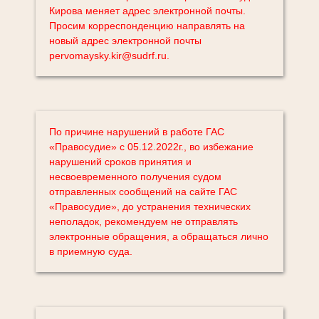
Кирова меняет адрес электронной почты.
Просим корреспонденцию направлять на
новый адрес электронной почты
pervomaysky.kir@sudrf.ru.
По причине нарушений в работе ГАС
«Правосудие» с 05.12.2022г., во избежание
нарушений сроков принятия и
несвоевременного получения судом
отправленных сообщений на сайте ГАС
«Правосудие», до устранения технических
неполадок, рекомендуем не отправлять
электронные обращения, а обращаться лично
в приемную суда.