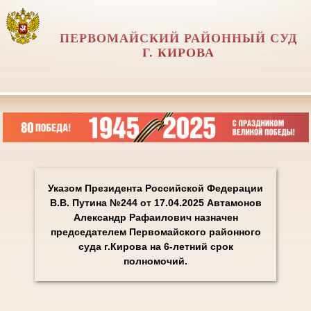
ПЕРВОМАЙСКИЙ РАЙОННЫЙ СУД
Г. КИРОВА
Указом Президента Российской Федерации
В.В. Путина №244 от 17.04.2025 Автамонов
Александр Рафаилович назначен
председателем Первомайского районного
суда г.Кирова на 6-летний срок
полномочий.