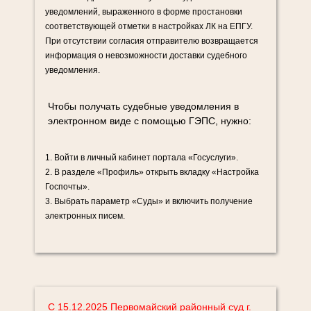
уведомлений, выраженного в форме простановки
соответствующей отметки в настройках ЛК на ЕПГУ.
При отсутствии согласия отправителю возвращается
информация о невозможности доставки судебного
уведомления.
Чтобы получать судебные уведомления в
электронном виде с помощью ГЭПС, нужно:
1. Войти в личный кабинет портала «Госуслуги».
2. В разделе «Профиль» открыть вкладку «Настройка
Госпочты».
3. Выбрать параметр «Суды» и включить получение
электронных писем.
С 15.12.2025 Первомайский районный суд г.