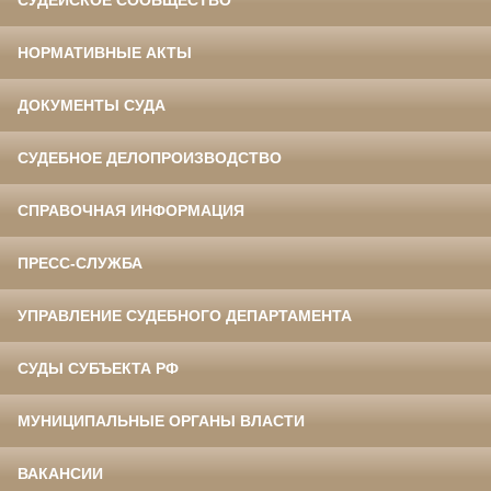
НОРМАТИВНЫЕ АКТЫ
ДОКУМЕНТЫ СУДА
СУДЕБНОЕ ДЕЛОПРОИЗВОДСТВО
СПРАВОЧНАЯ ИНФОРМАЦИЯ
ПРЕСС-СЛУЖБА
УПРАВЛЕНИЕ СУДЕБНОГО ДЕПАРТАМЕНТА
СУДЫ СУБЪЕКТА РФ
МУНИЦИПАЛЬНЫЕ ОРГАНЫ ВЛАСТИ
ВАКАНСИИ