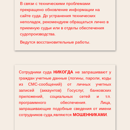
В связи с техническими проблемами
прекращено обновление информации на
сайте суда. До устранения технических
неполадок, рекомендуем обращаться лично в
приемную судьи или в отделы обеспечения
судопроизводства.
Ведутся восстановительные работы.
Сотрудники суда
НИКОГДА
не запрашивают у
граждан учетные данные (логины, пароли, коды
из СМС-сообщений) от личных учетных
записей (аккаунтов) Госуслуг, банковских
приложений, социальных сетей и т.п.
программного обеспечения. Лица,
запрашивающие подобные сведения от имени
сотрудников суда,являются
МОШЕННИКАМИ
.