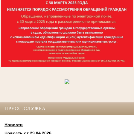
ПРЕСС-СЛУЖБА
Новости
Новость от 29.04.2026