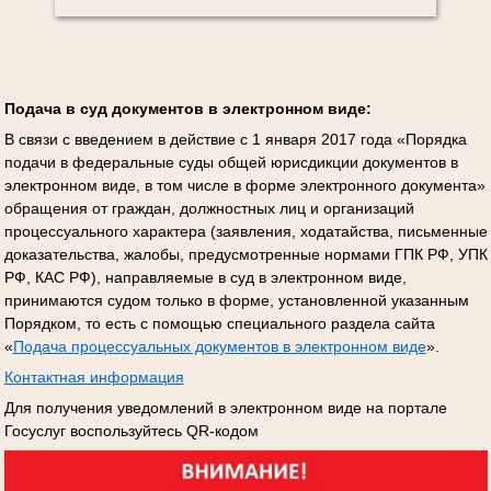
Подача в суд документов в электронном виде:
В связи с введением в действие с 1 января 2017 года «Порядка
подачи в федеральные суды общей юрисдикции документов в
электронном виде, в том числе в форме электронного документа»
обращения от граждан, должностных лиц и организаций
процессуального характера (заявления, ходатайства, письменные
доказательства, жалобы, предусмотренные нормами ГПК РФ, УПК
РФ, КАС РФ), направляемые в суд в электронном виде,
принимаются судом только в форме, установленной указанным
Порядком, то есть с помощью специального раздела сайта
«
Подача процессуальных документов в электронном виде
».
Контактная информация
Для получения уведомлений в электронном виде на портале
Госуслуг воспользуйтесь QR-кодом